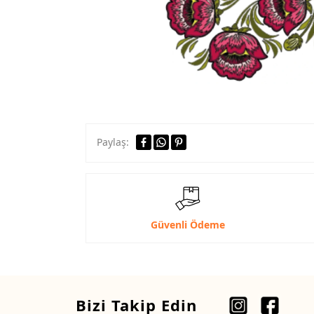
Paylaş:
Güvenli Ödeme
Bizi Takip Edin