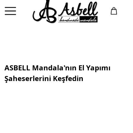
ASBELL Mandala'nın El Yapımı
Şaheserlerini Keşfedin