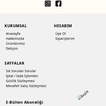
KURUMSAL
HESABIM
Anasayfa
Üye Ol
Hakkımızda
Siparişlerim
Ürünlerimiz
İletişim
SAYFALAR
Sık Sorulan Sorular
İptal / İade İşlemleri
Gizlilik Sözleşmesi
Mesafeli Satış Sözleşmesi
E-Bülten Aboneliği