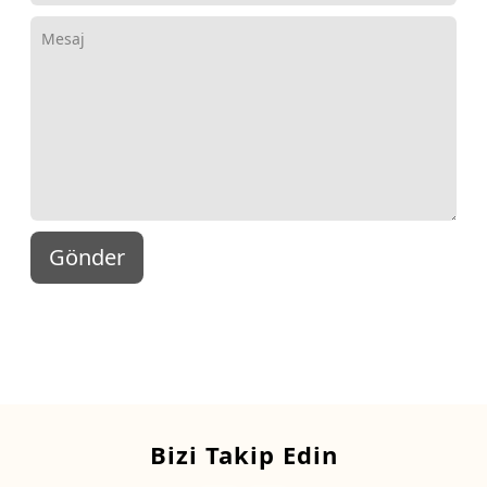
Gönder
Bizi Takip Edin