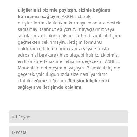
Bilgilerinizi bizimle paylaşın, sizinle bağlantı
kurmamızı sağlayın!
ASBELL olarak,
müşterilerimizle iletişim kurmayı ve onlara destek
sağlamayı taahhüt ediyoruz. İhtiyaçlarınız veya
sorularınız ne olursa olsun, lütfen bizimle iletişime
geçmekten çekinmeyin. İletişim formunu
doldurarak, telefon numaranızı veya e-posta
adresinizi bırakarak bize ulaşabilirsiniz. Ekibimiz,
en kısa sürede sizinle iletişime geçecektir. ASBELL
Mandala'nın deneyimini yaşayın. Bizimle iletişime
geçerek, yolculuğunuzda size nasıl yardımcı
olabileceğimizi öğrenin.
İletişim bilgilerinizi
sağlayın ve iletişimde kalalım!