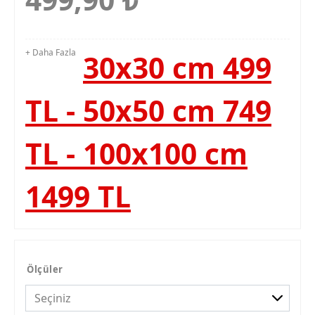
+ Daha Fazla
30x30 cm 499
TL - 50x50 cm 749
TL - 100x100 cm
1499 TL
Ölçüler