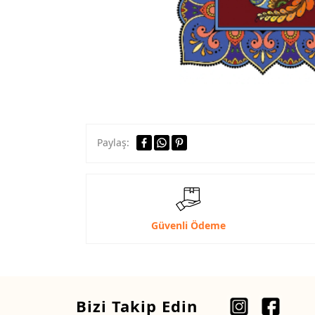
Paylaş:
Güvenli Ödeme
Bizi Takip Edin