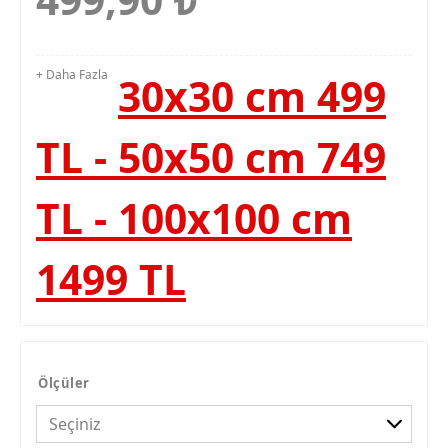
+ Daha Fazla
30x30 cm 499
TL - 50x50 cm 749
TL - 100x100 cm
1499 TL
Ölçüler