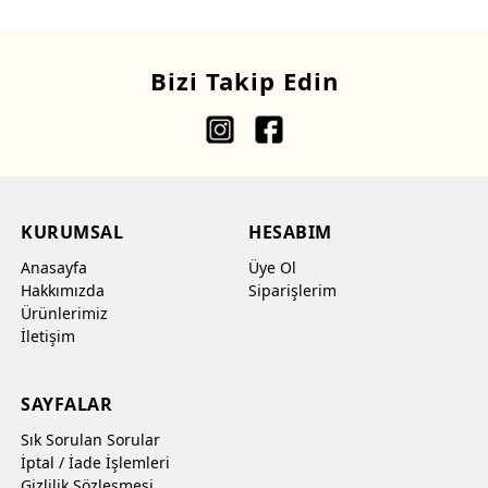
Bizi Takip Edin
KURUMSAL
HESABIM
Anasayfa
Üye Ol
Hakkımızda
Siparişlerim
Ürünlerimiz
İletişim
SAYFALAR
Sık Sorulan Sorular
İptal / İade İşlemleri
Gizlilik Sözleşmesi