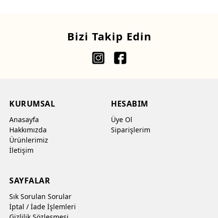
Bizi Takip Edin
KURUMSAL
HESABIM
Anasayfa
Üye Ol
Hakkımızda
Siparişlerim
Ürünlerimiz
İletişim
SAYFALAR
Sık Sorulan Sorular
İptal / İade İşlemleri
Gizlilik Sözleşmesi