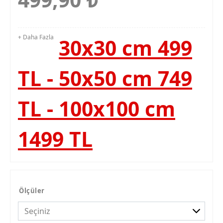
+ Daha Fazla
30x30 cm 499
TL - 50x50 cm 749
TL - 100x100 cm
1499 TL
Ölçüler