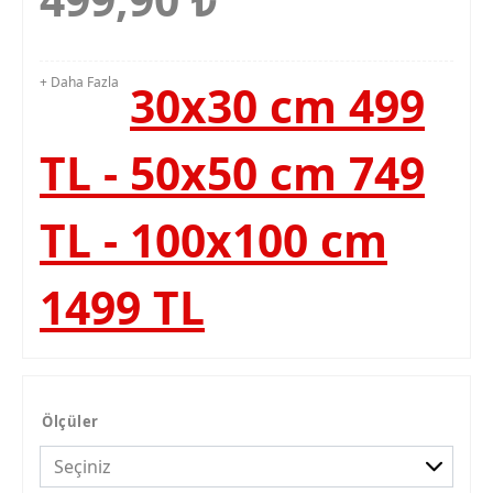
+ Daha Fazla
30x30 cm 499
TL - 50x50 cm 749
TL - 100x100 cm
1499 TL
Ölçüler