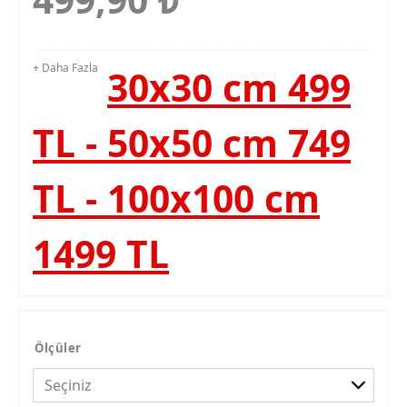
+ Daha Fazla
30x30 cm 499
TL - 50x50 cm 749
TL - 100x100 cm
1499 TL
Ölçüler