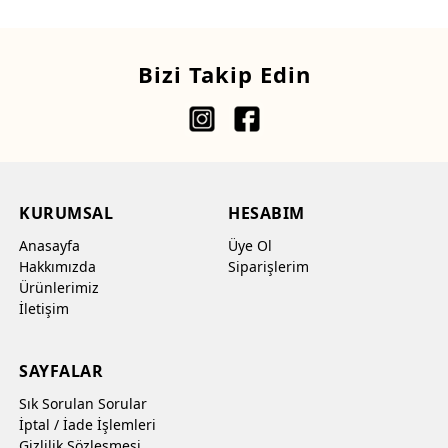
Bizi Takip Edin
KURUMSAL
HESABIM
Anasayfa
Üye Ol
Hakkımızda
Siparişlerim
Ürünlerimiz
İletişim
SAYFALAR
Sık Sorulan Sorular
İptal / İade İşlemleri
Gizlilik Sözleşmesi