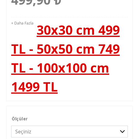
+ Daha Fazla
30x30 cm 499
TL - 50x50 cm 749
TL - 100x100 cm
1499 TL
Ölçüler