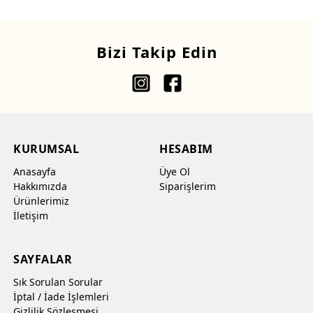
Bizi Takip Edin
KURUMSAL
HESABIM
Anasayfa
Üye Ol
Hakkımızda
Siparişlerim
Ürünlerimiz
İletişim
SAYFALAR
Sık Sorulan Sorular
İptal / İade İşlemleri
Gizlilik Sözleşmesi