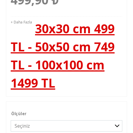
+ Daha Fazla
30x30 cm 499
TL - 50x50 cm 749
TL - 100x100 cm
1499 TL
Ölçüler