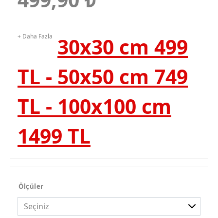
+ Daha Fazla
30x30 cm 499
TL - 50x50 cm 749
TL - 100x100 cm
1499 TL
Ölçüler