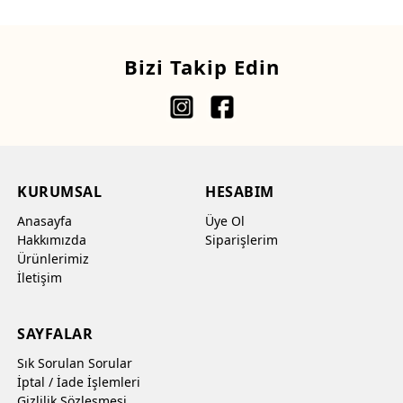
Bizi Takip Edin
KURUMSAL
HESABIM
Anasayfa
Üye Ol
Hakkımızda
Siparişlerim
Ürünlerimiz
İletişim
SAYFALAR
Sık Sorulan Sorular
İptal / İade İşlemleri
Gizlilik Sözleşmesi