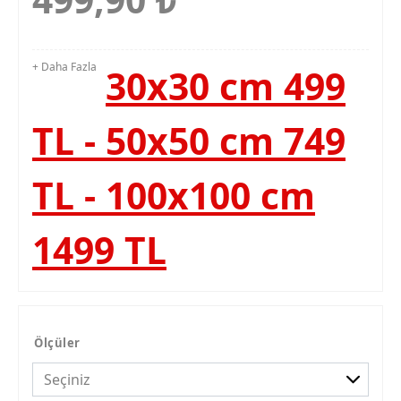
+ Daha Fazla
30x30 cm 499
TL - 50x50 cm 749
TL - 100x100 cm
1499 TL
Ölçüler