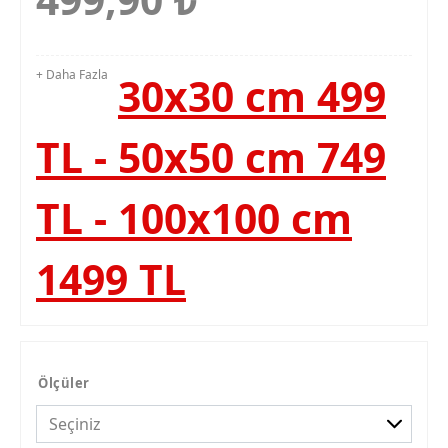
+ Daha Fazla
30x30 cm 499
TL - 50x50 cm 749
TL - 100x100 cm
1499 TL
Ölçüler