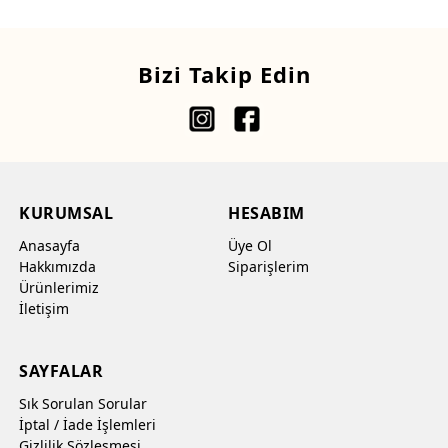
Bizi Takip Edin
KURUMSAL
HESABIM
Anasayfa
Üye Ol
Hakkımızda
Siparişlerim
Ürünlerimiz
İletişim
SAYFALAR
Sık Sorulan Sorular
İptal / İade İşlemleri
Gizlilik Sözleşmesi