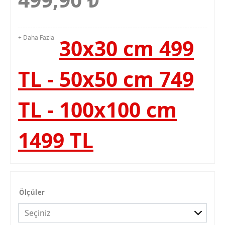
+ Daha Fazla
30x30 cm 499
TL - 50x50 cm 749
TL - 100x100 cm
1499 TL
Ölçüler