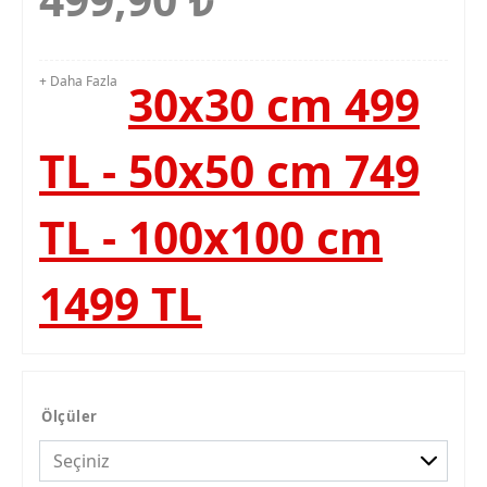
+ Daha Fazla
30x30 cm 499
TL - 50x50 cm 749
TL - 100x100 cm
1499 TL
Ölçüler