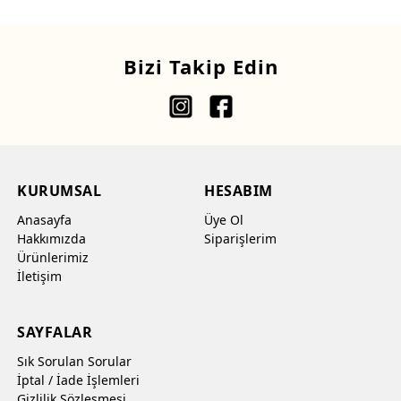
Bizi Takip Edin
KURUMSAL
HESABIM
Anasayfa
Üye Ol
Hakkımızda
Siparişlerim
Ürünlerimiz
İletişim
SAYFALAR
Sık Sorulan Sorular
İptal / İade İşlemleri
Gizlilik Sözleşmesi