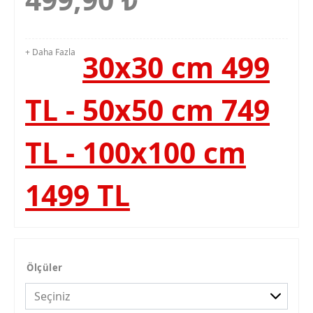
+ Daha Fazla
30x30 cm 499
TL - 50x50 cm 749
TL - 100x100 cm
1499 TL
Ölçüler