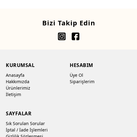
Bizi Takip Edin
KURUMSAL
HESABIM
Anasayfa
Üye Ol
Hakkımızda
Siparişlerim
Ürünlerimiz
İletişim
SAYFALAR
Sık Sorulan Sorular
İptal / İade İşlemleri
Gizlilik Sözleşmesi