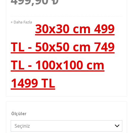
+ Daha Fazla
30x30 cm 499
TL - 50x50 cm 749
TL - 100x100 cm
1499 TL
Ölçüler