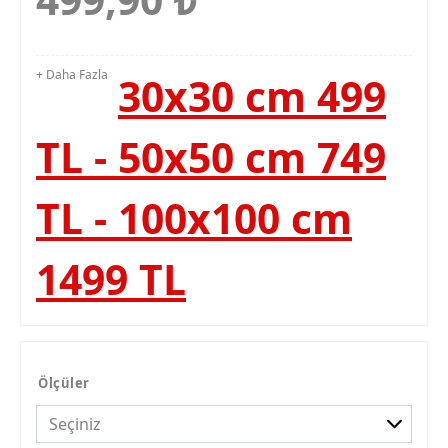
+ Daha Fazla
30x30 cm 499
TL - 50x50 cm 749
TL - 100x100 cm
1499 TL
Ölçüler