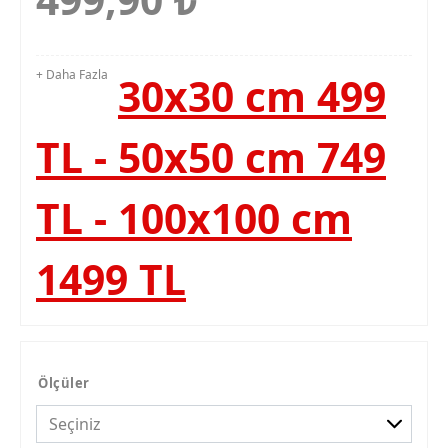
+ Daha Fazla
30x30 cm 499
TL - 50x50 cm 749
TL - 100x100 cm
1499 TL
Ölçüler