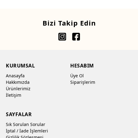
Bizi Takip Edin
KURUMSAL
HESABIM
Anasayfa
Üye Ol
Hakkımızda
Siparişlerim
Ürünlerimiz
İletişim
SAYFALAR
Sık Sorulan Sorular
İptal / İade İşlemleri
Gizlilik Sözleşmesi