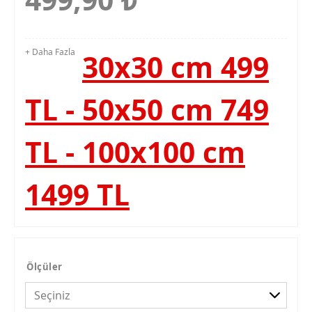
+ Daha Fazla
30x30 cm 499
TL - 50x50 cm 749
TL - 100x100 cm
1499 TL
Ölçüler