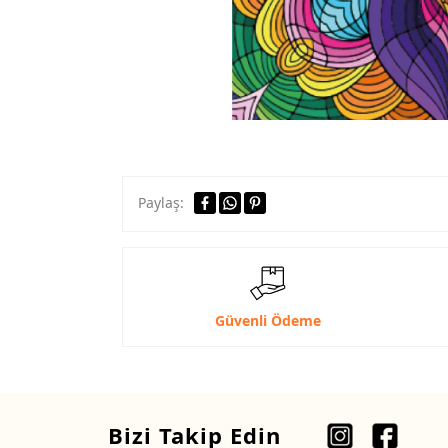
Paylaş:
Güvenli Ödeme
Bizi Takip Edin