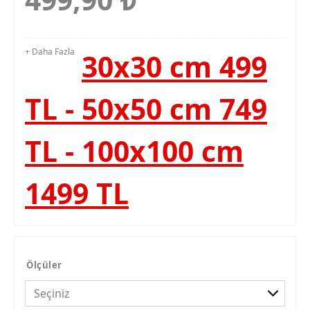
+ Daha Fazla
30x30 cm 499
TL - 50x50 cm 749
TL - 100x100 cm
1499 TL
Ölçüler