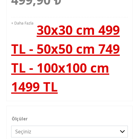
+ Daha Fazla
30x30 cm 499
TL - 50x50 cm 749
TL - 100x100 cm
1499 TL
Ölçüler