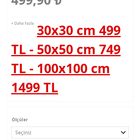
+ Daha Fazla
30x30 cm 499
TL - 50x50 cm 749
TL - 100x100 cm
1499 TL
Ölçüler