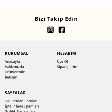
Bizi Takip Edin
KURUMSAL
HESABIM
Anasayfa
Üye Ol
Hakkımızda
Siparişlerim
Ürünlerimiz
İletişim
SAYFALAR
Sık Sorulan Sorular
İptal / İade İşlemleri
Gizlilik Sözleşmesi