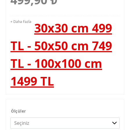
+ Daha Fazla
30x30 cm 499
TL - 50x50 cm 749
TL - 100x100 cm
1499 TL
Ölçüler