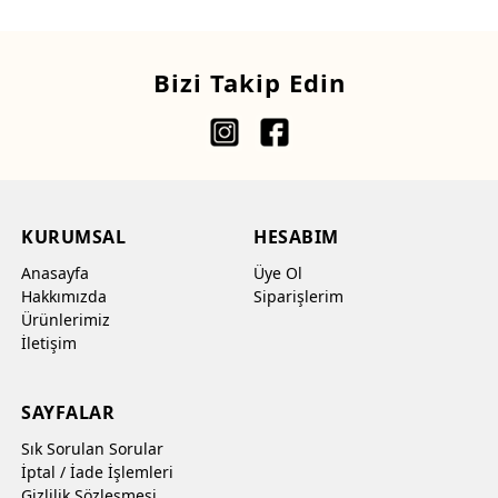
Bizi Takip Edin
KURUMSAL
HESABIM
Anasayfa
Üye Ol
Hakkımızda
Siparişlerim
Ürünlerimiz
İletişim
SAYFALAR
Sık Sorulan Sorular
İptal / İade İşlemleri
Gizlilik Sözleşmesi