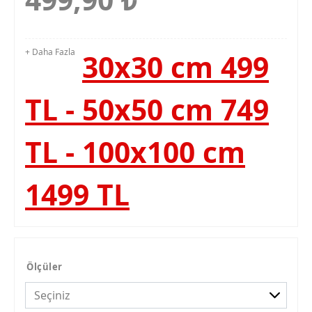
+ Daha Fazla
30x30 cm 499
TL - 50x50 cm 749
TL - 100x100 cm
1499 TL
Ölçüler