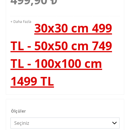
+ Daha Fazla
30x30 cm 499
TL - 50x50 cm 749
TL - 100x100 cm
1499 TL
Ölçüler