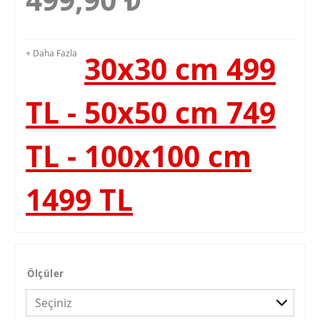
+ Daha Fazla
30x30 cm 499
TL - 50x50 cm 749
TL - 100x100 cm
1499 TL
Ölçüler