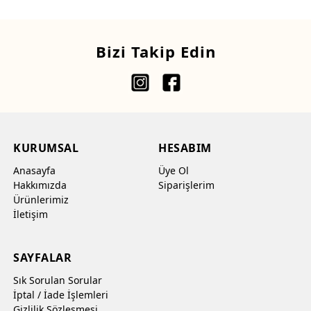
Bizi Takip Edin
KURUMSAL
HESABIM
Anasayfa
Üye Ol
Hakkımızda
Siparişlerim
Ürünlerimiz
İletişim
SAYFALAR
Sık Sorulan Sorular
İptal / İade İşlemleri
Gizlilik Sözleşmesi