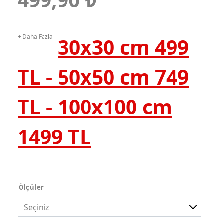
+ Daha Fazla
30x30 cm 499
TL - 50x50 cm 749
TL - 100x100 cm
1499 TL
Ölçüler