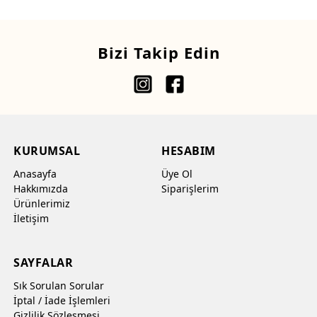
Bizi Takip Edin
KURUMSAL
HESABIM
Anasayfa
Üye Ol
Hakkımızda
Siparişlerim
Ürünlerimiz
İletişim
SAYFALAR
Sık Sorulan Sorular
İptal / İade İşlemleri
Gizlilik Sözleşmesi