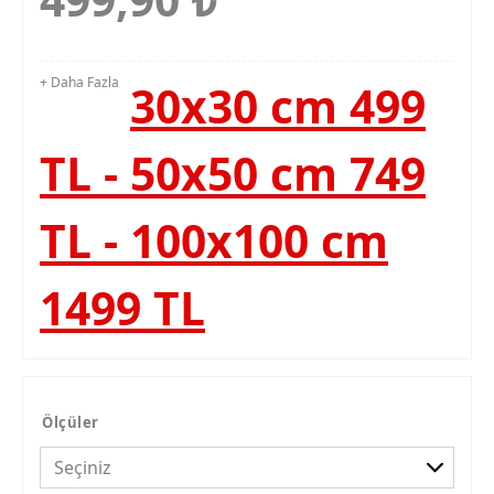
+ Daha Fazla
30x30 cm 499
TL - 50x50 cm 749
TL - 100x100 cm
1499 TL
Ölçüler