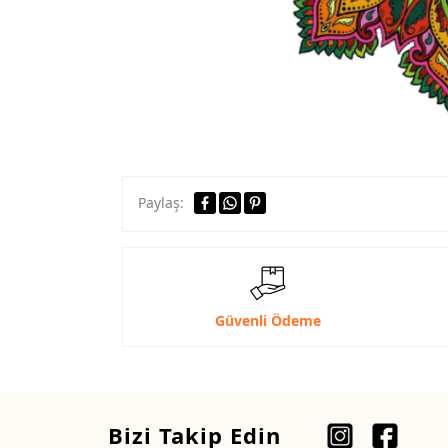
Paylaş:
Güvenli Ödeme
Bizi Takip Edin