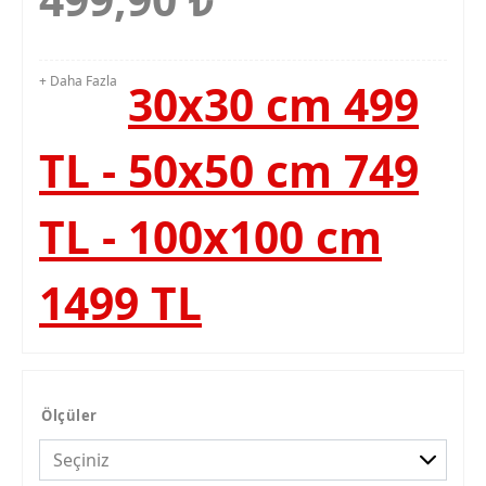
+ Daha Fazla
30x30 cm 499
TL - 50x50 cm 749
TL - 100x100 cm
1499 TL
Ölçüler