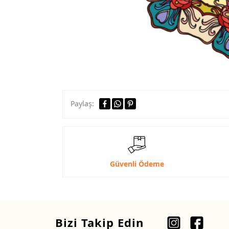
Paylaş:
Güvenli Ödeme
Bizi Takip Edin