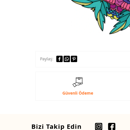
Paylaş:
Güvenli Ödeme
Bizi Takip Edin