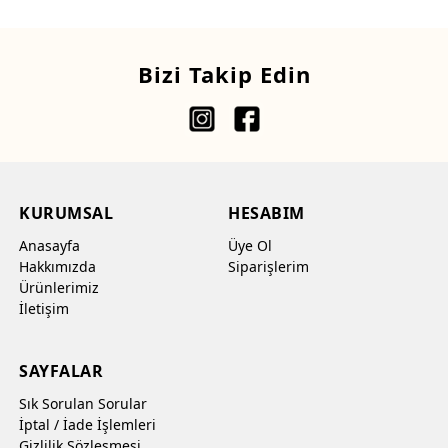
Bizi Takip Edin
KURUMSAL
HESABIM
Anasayfa
Üye Ol
Hakkımızda
Siparişlerim
Ürünlerimiz
İletişim
SAYFALAR
Sık Sorulan Sorular
İptal / İade İşlemleri
Gizlilik Sözleşmesi