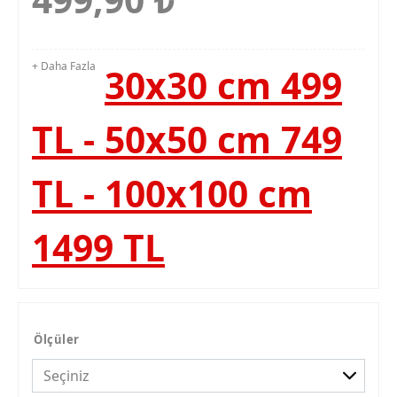
+ Daha Fazla
30x30 cm 499
TL - 50x50 cm 749
TL - 100x100 cm
1499 TL
Ölçüler