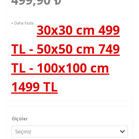
+ Daha Fazla
30x30 cm 499
TL - 50x50 cm 749
TL - 100x100 cm
1499 TL
Ölçüler