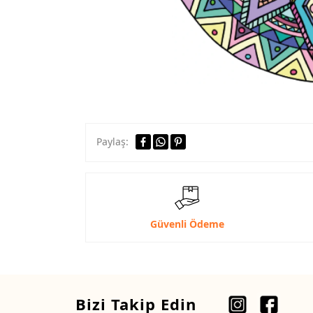
Paylaş:
Güvenli Ödeme
Bizi Takip Edin