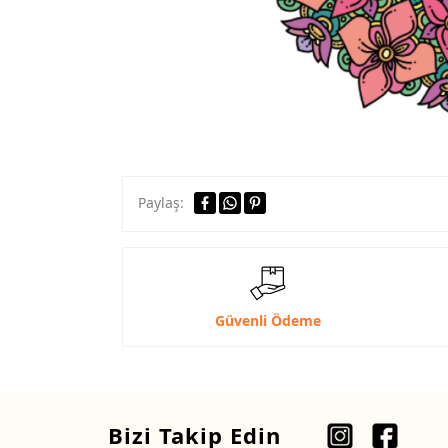
Paylaş:
Güvenli Ödeme
Bizi Takip Edin