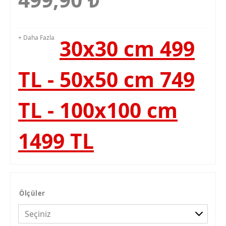
+ Daha Fazla
30x30 cm 499
TL - 50x50 cm 749
TL - 100x100 cm
1499 TL
Ölçüler