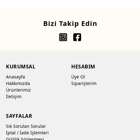
Bizi Takip Edin
KURUMSAL
HESABIM
Anasayfa
Üye Ol
Hakkımızda
Siparişlerim
Ürünlerimiz
İletişim
SAYFALAR
Sık Sorulan Sorular
İptal / İade İşlemleri
Gizlilik Sözleşmesi