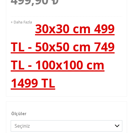
+ Daha Fazla
30x30 cm 499
TL - 50x50 cm 749
TL - 100x100 cm
1499 TL
Ölçüler