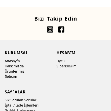
Bizi Takip Edin
KURUMSAL
HESABIM
Anasayfa
Üye Ol
Hakkımızda
Siparişlerim
Ürünlerimiz
İletişim
SAYFALAR
Sık Sorulan Sorular
İptal / İade İşlemleri
Gizlilik Sözleşmesi