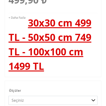
+ Daha Fazla
30x30 cm 499
TL - 50x50 cm 749
TL - 100x100 cm
1499 TL
Ölçüler