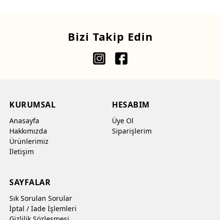
Bizi Takip Edin
KURUMSAL
HESABIM
Anasayfa
Üye Ol
Hakkımızda
Siparişlerim
Ürünlerimiz
İletişim
SAYFALAR
Sık Sorulan Sorular
İptal / İade İşlemleri
Gizlilik Sözleşmesi