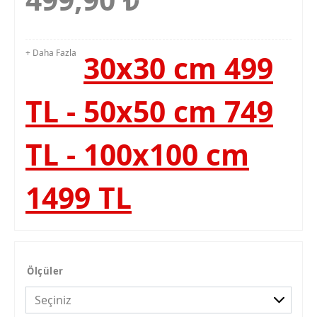
+ Daha Fazla
30x30 cm 499
TL - 50x50 cm 749
TL - 100x100 cm
1499 TL
Ölçüler