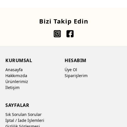
Bizi Takip Edin
KURUMSAL
HESABIM
Anasayfa
Üye Ol
Hakkımızda
Siparişlerim
Ürünlerimiz
İletişim
SAYFALAR
Sık Sorulan Sorular
İptal / İade İşlemleri
Gizlilik Sözleşmesi