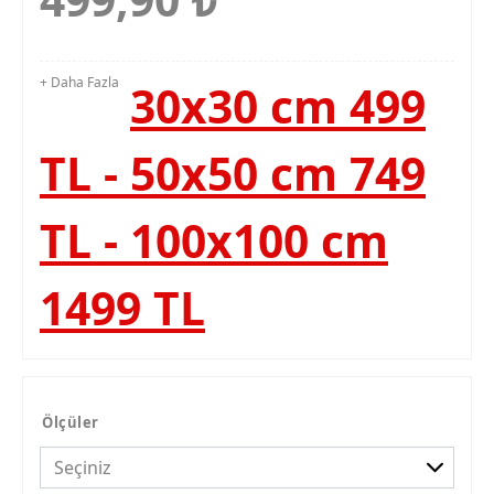
+ Daha Fazla
30x30 cm 499
TL - 50x50 cm 749
TL - 100x100 cm
1499 TL
Ölçüler