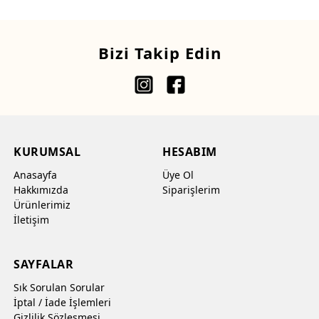
Bizi Takip Edin
KURUMSAL
HESABIM
Anasayfa
Üye Ol
Hakkımızda
Siparişlerim
Ürünlerimiz
İletişim
SAYFALAR
Sık Sorulan Sorular
İptal / İade İşlemleri
Gizlilik Sözleşmesi