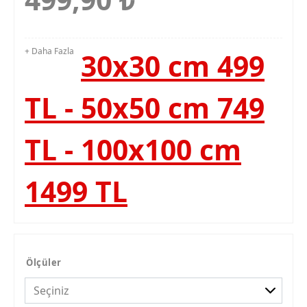
+ Daha Fazla
30x30 cm 499
TL - 50x50 cm 749
TL - 100x100 cm
1499 TL
Ölçüler