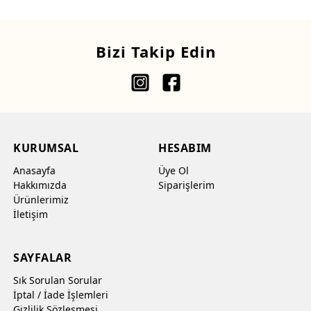
Bizi Takip Edin
KURUMSAL
HESABIM
Anasayfa
Üye Ol
Hakkımızda
Siparişlerim
Ürünlerimiz
İletişim
SAYFALAR
Sık Sorulan Sorular
İptal / İade İşlemleri
Gizlilik Sözleşmesi