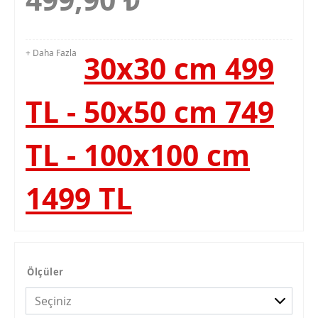
+ Daha Fazla
30x30 cm 499
TL - 50x50 cm 749
TL - 100x100 cm
1499 TL
Ölçüler