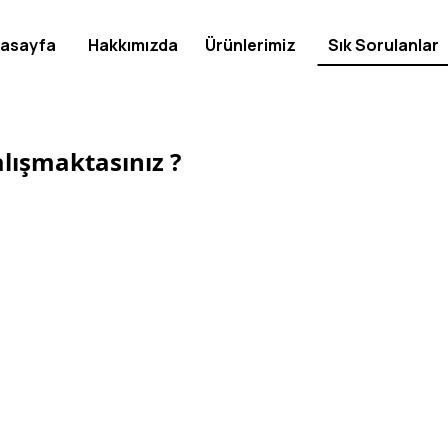
asayfa
Hakkımızda
Ürünlerimiz
Sık Sorulanlar
alışmaktasınız ?