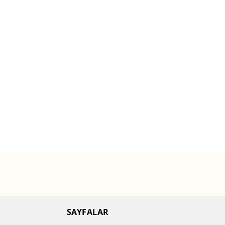
SAYFALAR